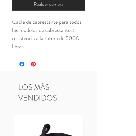
Realizar compra
Cable de cabrestante para todos 
los modelos de cabrestantes: 
resistencia a la rotura de 5000 
libras
LOS MÁS
VENDIDOS