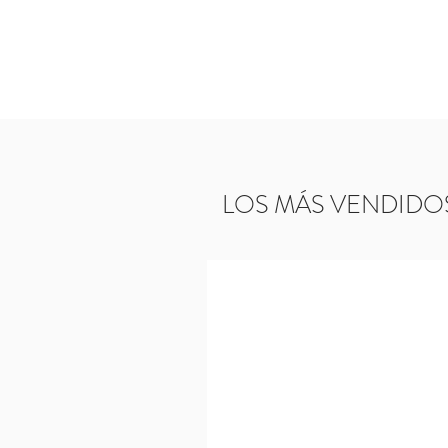
LOS MÁS VENDIDO