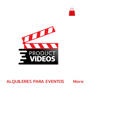
ALQUILERES PARA EVENTOS
More