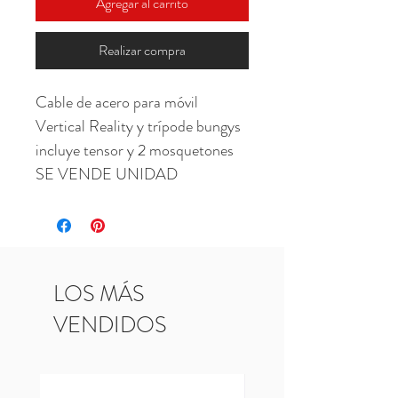
Agregar al carrito
Realizar compra
Cable de acero para móvil 
Vertical Reality y trípode bungys 
incluye tensor y 2 mosquetones 
SE VENDE UNIDAD
LOS MÁS
VENDIDOS