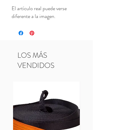
El artículo real puede verse 
diferente a la imagen.
LOS MÁS
VENDIDOS