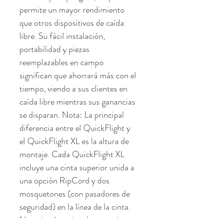
permite un mayor rendimiento 
que otros dispositivos de caída 
libre. Su fácil instalación, 
portabilidad y piezas 
reemplazables en campo 
significan que ahorrará más con el 
tiempo, viendo a sus clientes en 
caída libre mientras sus ganancias 
se disparan. Nota: La principal 
diferencia entre el QuickFlight y 
el QuickFlight XL es la altura de 
montaje. Cada QuickFlight XL 
incluye una cinta superior unida a 
una opción RipCord y dos 
mosquetones (con pasadores de 
seguridad) en la línea de la cinta. 