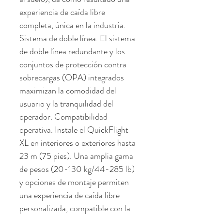
experiencia de caída libre 
completa, única en la industria. 
Sistema de doble línea. El sistema 
de doble línea redundante y los 
conjuntos de protección contra 
sobrecargas (OPA) integrados 
maximizan la comodidad del 
usuario y la tranquilidad del 
operador. Compatibilidad 
operativa. Instale el QuickFlight 
XL en interiores o exteriores hasta 
23 m (75 pies). Una amplia gama 
de pesos (20-130 kg/44-285 lb) 
y opciones de montaje permiten 
una experiencia de caída libre 
personalizada, compatible con la 