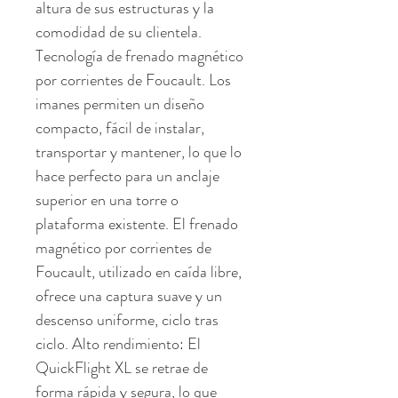
altura de sus estructuras y la 
comodidad de su clientela. 
Tecnología de frenado magnético 
por corrientes de Foucault. Los 
imanes permiten un diseño 
compacto, fácil de instalar, 
transportar y mantener, lo que lo 
hace perfecto para un anclaje 
superior en una torre o 
plataforma existente. El frenado 
magnético por corrientes de 
Foucault, utilizado en caída libre, 
ofrece una captura suave y un 
descenso uniforme, ciclo tras 
ciclo. Alto rendimiento: El 
QuickFlight XL se retrae de 
forma rápida y segura, lo que 