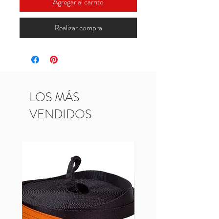
Agregar al carrito
Realizar compra
LOS MÁS
VENDIDOS