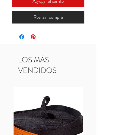
Agregar al carrito
Realizar compra
LOS MÁS
VENDIDOS