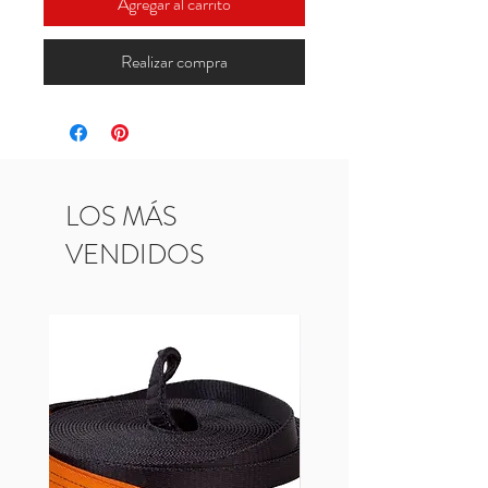
Agregar al carrito
Realizar compra
LOS MÁS
VENDIDOS